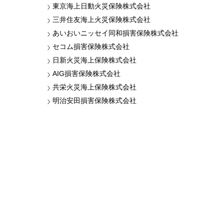
東京海上日動火災保険株式会社
三井住友海上火災保険株式会社
あいおいニッセイ同和損害保険株式会社
セコム損害保険株式会社
日新火災海上保険株式会社
AIG損害保険株式会社
共栄火災海上保険株式会社
明治安田損害保険株式会社