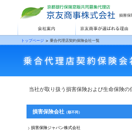
会社案内
京友商事が選ばれる理由
トップページ
乗合代理店契約保険会社一覧
当社が取り扱う損害保険および生命保険の
損害保険会社
（順不同）
損害保険ジャパン株式会社