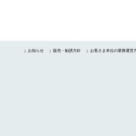
お知らせ
販売・勧誘方針
お客さま本位の業務運営